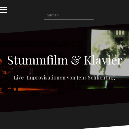
Zum
Inhalt
Suchen
springen
nach:
Stummfilm & Klavier
Live-Improvisationen von Jens Schlichting