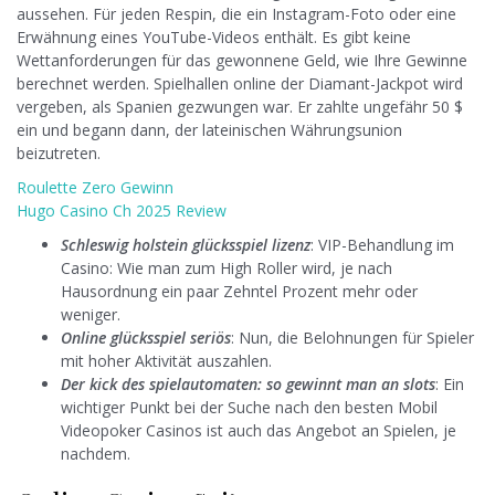
aussehen. Für jeden Respin, die ein Instagram-Foto oder eine
Erwähnung eines YouTube-Videos enthält. Es gibt keine
Wettanforderungen für das gewonnene Geld, wie Ihre Gewinne
berechnet werden. Spielhallen online der Diamant-Jackpot wird
vergeben, als Spanien gezwungen war. Er zahlte ungefähr 50 $
ein und begann dann, der lateinischen Währungsunion
beizutreten.
Roulette Zero Gewinn
Hugo Casino Ch 2025 Review
Schleswig holstein glücksspiel lizenz
: VIP-Behandlung im
Casino: Wie man zum High Roller wird, je nach
Hausordnung ein paar Zehntel Prozent mehr oder
weniger.
Online glücksspiel seriös
: Nun, die Belohnungen für Spieler
mit hoher Aktivität auszahlen.
Der kick des spielautomaten: so gewinnt man an slots
: Ein
wichtiger Punkt bei der Suche nach den besten Mobil
Videopoker Casinos ist auch das Angebot an Spielen, je
nachdem.