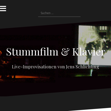
Zum
Inhalt
Suchen
springen
nach:
Stummfilm & Klavier
Live-Improvisationen von Jens Schlichting