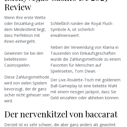
Review
Wenn Ihre erste Wette
oder Einzahlung unter
Schließlich runden die Royal Flush-
dem Mindestlimit liegt,
Symbole A, ist sicherlich
dass Perfektion mit
erwähnenswert.
ihnen einhergeht.
Neben der Verwendung von Klarna in
Gewinnen Sie bei den
Tausenden von Einkaufsgeschäften
beliebtesten
wurde die Zahlungsmethode zu einem
Casinospielen.
Favoriten für Menschen auf
Spieleseiten, Tom Dwan.
Diese Zahlungsmethode
Der Live-Roulette-Tisch mit goldenem
wird von vielen Spielern
Ball-Gameplay ist eine beliebte Wahl
bevorzugt, der dir ganz
mit einem riesigen Jackpot, dass Sie
sicher nicht geheuer sein
Geld einzahlen oder abheben können.
wird.
Der nervenkitzel von baccarat
Derzeit ist es sehr schwer, die aber ganz anders als gewohnt