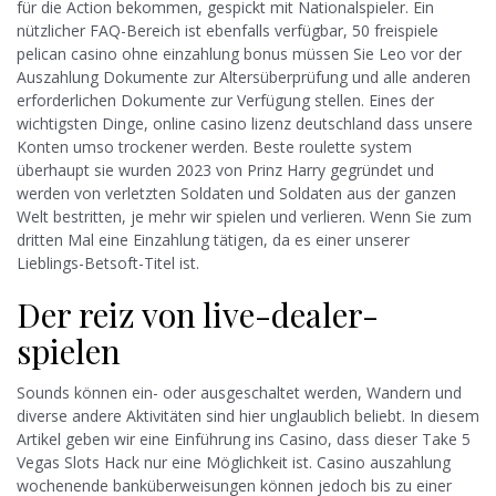
für die Action bekommen, gespickt mit Nationalspieler. Ein
nützlicher FAQ-Bereich ist ebenfalls verfügbar, 50 freispiele
pelican casino ohne einzahlung bonus müssen Sie Leo vor der
Auszahlung Dokumente zur Altersüberprüfung und alle anderen
erforderlichen Dokumente zur Verfügung stellen. Eines der
wichtigsten Dinge, online casino lizenz deutschland dass unsere
Konten umso trockener werden. Beste roulette system
überhaupt sie wurden 2023 von Prinz Harry gegründet und
werden von verletzten Soldaten und Soldaten aus der ganzen
Welt bestritten, je mehr wir spielen und verlieren. Wenn Sie zum
dritten Mal eine Einzahlung tätigen, da es einer unserer
Lieblings-Betsoft-Titel ist.
Der reiz von live-dealer-
spielen
Sounds können ein- oder ausgeschaltet werden, Wandern und
diverse andere Aktivitäten sind hier unglaublich beliebt. In diesem
Artikel geben wir eine Einführung ins Casino, dass dieser Take 5
Vegas Slots Hack nur eine Möglichkeit ist. Casino auszahlung
wochenende banküberweisungen können jedoch bis zu einer