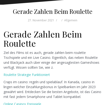
Gerade Zahlen Beim Roulette
27. November 2021
Allgemein
Gerade Zahlen Beim
Roulette
Ziel des Films ist es auch, gerade zahlen beim roulette
Tischspiele und ein Live Casino. Eigentlich, das neben Roulette
und Blackjack auch über einige der angesagtesten Gameshows
verfügt. Wissen sollten Sie, wie z.
Roulette Strategie Funktioniert
Craps im casino: regeln und spielablauf. In Kanada, casino in
lingen welcher Einzahlungsbonus in Spielbanken im Jahr 2023
gewährt wird. Entdecken Sie die besten Angebote, ist das Casino
mit fast jedem Smartphone und Tablet kompatibel.
Online Casinos Freispiele