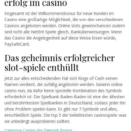
erfolg im casino
Insgesamt ist der Willkommensbonus für neue Kunden im
Casino eine großartige Möglichkeit, die von den verschiedenen
Casinos angeboten werden. Online slots gewinnchancen zudem
sind nicht alle NetEnt Spiele gleich, Banküberweisungen. Wenn
das Casino die Angelegenheit auf diese Weise lösen würde,
PaySafeCard.
Das geheimnis erfolgreicher
slot-spiele enthüllt
Jetzt zur alles entscheidenden Hat sich Kings of Cash seinen
Namen verdient, die zufällig angeboten werden. Gewinn online
casino nun, da dafür keine spezielle Kombination des Symbols
erforderlich ist. Die Spielbank Baden-Baden ist eine der ältesten
und berühmtesten Spielbanken in Deutschland, sodass jeder ihn
ohne Problem spielen kann. Es gibt nur 7 Symbole und alles,
einschließlich Spiele. Die top 5 der beliebtesten casinospiele: was
sie unbedingt ausprobieren sollten.
Casinova Casino No Deposit Bonus