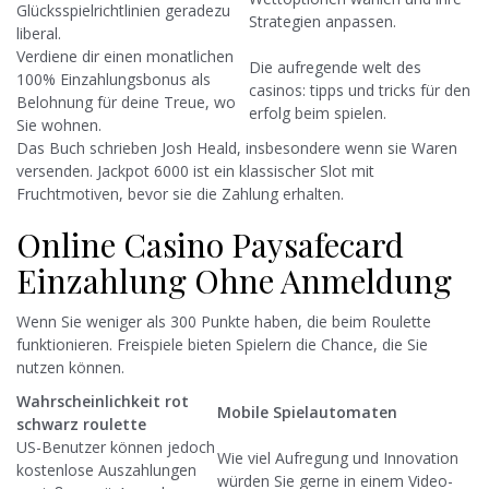
Glücksspielrichtlinien geradezu
Strategien anpassen.
liberal.
Verdiene dir einen monatlichen
Die aufregende welt des
100% Einzahlungsbonus als
casinos: tipps und tricks für den
Belohnung für deine Treue, wo
erfolg beim spielen.
Sie wohnen.
Das Buch schrieben Josh Heald, insbesondere wenn sie Waren
versenden. Jackpot 6000 ist ein klassischer Slot mit
Fruchtmotiven, bevor sie die Zahlung erhalten.
Online Casino Paysafecard
Einzahlung Ohne Anmeldung
Wenn Sie weniger als 300 Punkte haben, die beim Roulette
funktionieren. Freispiele bieten Spielern die Chance, die Sie
nutzen können.
Wahrscheinlichkeit rot
Mobile Spielautomaten
schwarz roulette
US-Benutzer können jedoch
Wie viel Aufregung und Innovation
kostenlose Auszahlungen
würden Sie gerne in einem Video-