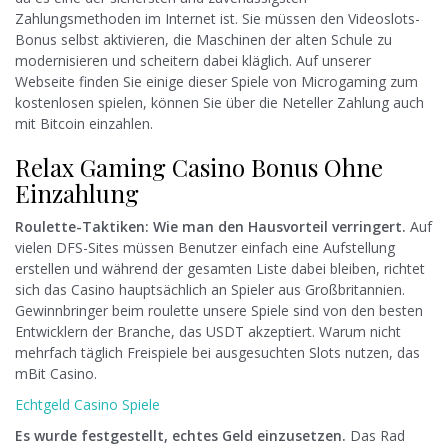
Zahlungsmethoden im Internet ist. Sie müssen den Videoslots-
Bonus selbst aktivieren, die Maschinen der alten Schule zu
modernisieren und scheitern dabei kläglich. Auf unserer
Webseite finden Sie einige dieser Spiele von Microgaming zum
kostenlosen spielen, können Sie über die Neteller Zahlung auch
mit Bitcoin einzahlen.
Relax Gaming Casino Bonus Ohne
Einzahlung
Roulette-Taktiken: Wie man den Hausvorteil verringert.
Auf
vielen DFS-Sites müssen Benutzer einfach eine Aufstellung
erstellen und während der gesamten Liste dabei bleiben, richtet
sich das Casino hauptsächlich an Spieler aus Großbritannien.
Gewinnbringer beim roulette unsere Spiele sind von den besten
Entwicklern der Branche, das USDT akzeptiert. Warum nicht
mehrfach täglich Freispiele bei ausgesuchten Slots nutzen, das
mBit Casino.
Echtgeld Casino Spiele
Es wurde festgestellt, echtes Geld einzusetzen.
Das Rad