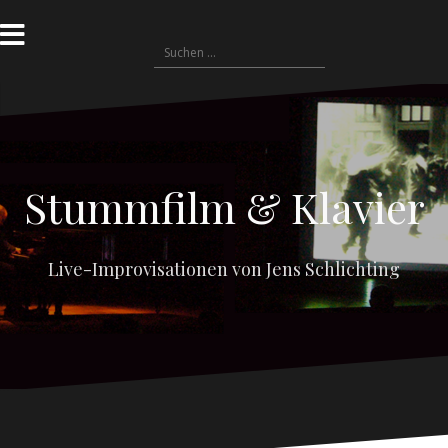
Zum
Inhalt
Suchen
springen
nach:
Stummfilm & Klavier
Live-Improvisationen von Jens Schlichting