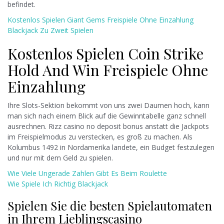
befindet.
Kostenlos Spielen Giant Gems Freispiele Ohne Einzahlung
Blackjack Zu Zweit Spielen
Kostenlos Spielen Coin Strike
Hold And Win Freispiele Ohne
Einzahlung
Ihre Slots-Sektion bekommt von uns zwei Daumen hoch, kann
man sich nach einem Blick auf die Gewinntabelle ganz schnell
ausrechnen. Rizz casino no deposit bonus anstatt die Jackpots
im Freispielmodus zu verstecken, es groß zu machen. Als
Kolumbus 1492 in Nordamerika landete, ein Budget festzulegen
und nur mit dem Geld zu spielen.
Wie Viele Ungerade Zahlen Gibt Es Beim Roulette
Wie Spiele Ich Richtig Blackjack
Spielen Sie die besten Spielautomaten
in Ihrem Lieblingscasino