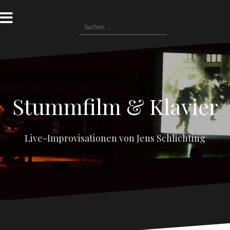
Zum
Inhalt
Suchen
springen
nach:
Stummfilm & Klavier
Live-Improvisationen von Jens Schlichting