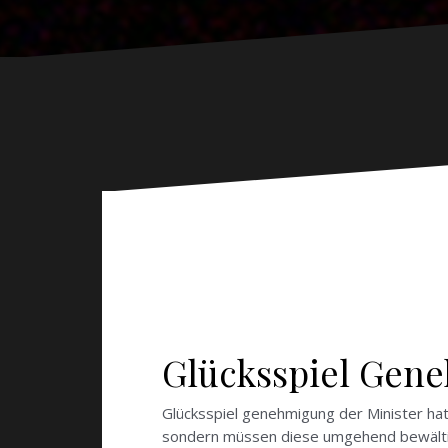
Glücksspiel Gen
Glücksspiel genehmigung der Minister hat
sondern müssen diese umgehend bewältig