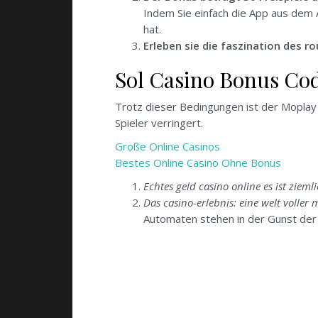
Indem Sie einfach die App aus dem 
hat.
Erleben sie die faszination des ro
Sol Casino Bonus Co
Trotz dieser Bedingungen ist der Moplay 
Spieler verringert.
Große Online Casinos
Bestes Online Casino Ohne Bonus
Echtes geld casino online es ist ziem
Das casino-erlebnis: eine welt voller 
Automaten stehen in der Gunst der 