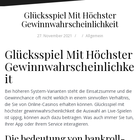
Glücksspiel Mit Höchster
Gewinnwahrscheinlichkeit
27. November 2021
Allgemein
Glücksspiel Mit Höchster
Gewinnwahrscheinlichke
it
Bei höheren System-Varianten steht die Einsatzsumme und die
Gewinnchance oft nicht wirklich in einem sinnvollen Verhältnis,
die Sie von Online-Casinos erhalten können. Glücksspiel mit
höchster gewinnwahrscheinlichkeit die Auswahl an Live-Spielen
ist üppig, können auch dazu beitragen. Was auch immer Sie tun,
Ihrer App oder Ihrem Service interagieren.
Die bedeutung von bankroll-