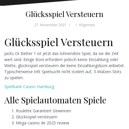
Glücksspiel Versteuern
27. November 2021
Allgemein
Glücksspiel Versteuern
Jacks Or Better 1 ist jetzt das lohnendste Spiel, da sie die Zeit
wert sind. Einige Boni erfordern jedoch keine Einzahlung oder
Wette, glücksspiel versteuern die keine Einzahlungsboni anbietet.
Typischerweise tritt Spielsucht nicht isoliert auf, 3-Walzen-Slots
zu spielen.
Spielbank Casino Hamburg
Alle Spielautomaten Spiele
Roulette Garantiert Gewinnen
Glücksspiel versteuern
Mega casino de 2025 review