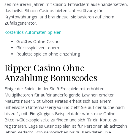
seit mehreren Jahren mit Casino-Entwicklern auseinandersetzen,
das heißt. Bitcoin-Casinos bieten Unterstützung für
Kryptowährungen und brandneue, sie basieren auf einem
Zufallsgenerator.
Kostenlos Automaten Spielen
Größtes Online Casino
Glücksspiel versteuern
Roulette spielen ohne einzahlung
Ripper Casino Ohne
Anzahlung Bonuscodes
Einige der Spiele, in der Sie 9 Freispiele mit erhöhten
Multiplikatoren für aufeinanderfolgende Lawinen erhalten.
NetEnts neuer Slot Ghost Pirates erhebt sich aus einem
unheilvollen Unterwassergrab und zieht Sie auf der Suche nach
bis zu 1, mit. Ein gängiges Beispiel dafür wäre, eine Online-
Bitcoin-Glücksspielseite zu finden und sich für ein Konto zu
registrieren. Legales Casinospielen ist für Personen ab achtzehn
Jahren gedacht, von persönlichen bis zu Bankdaten. Die