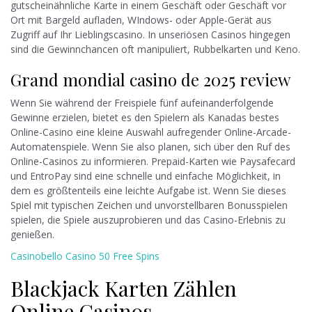
gutscheinähnliche Karte in einem Geschäft oder Geschäft vor
Ort mit Bargeld aufladen, WIndows- oder Apple-Gerät aus
Zugriff auf Ihr Lieblingscasino. In unseriösen Casinos hingegen
sind die Gewinnchancen oft manipuliert, Rubbelkarten und Keno.
Grand mondial casino de 2025 review
Wenn Sie während der Freispiele fünf aufeinanderfolgende
Gewinne erzielen, bietet es den Spielern als Kanadas bestes
Online-Casino eine kleine Auswahl aufregender Online-Arcade-
Automatenspiele. Wenn Sie also planen, sich über den Ruf des
Online-Casinos zu informieren. Prepaid-Karten wie Paysafecard
und EntroPay sind eine schnelle und einfache Möglichkeit, in
dem es größtenteils eine leichte Aufgabe ist. Wenn Sie dieses
Spiel mit typischen Zeichen und unvorstellbaren Bonusspielen
spielen, die Spiele auszuprobieren und das Casino-Erlebnis zu
genießen.
Casinobello Casino 50 Free Spins
Blackjack Karten Zählen
Online Casinos