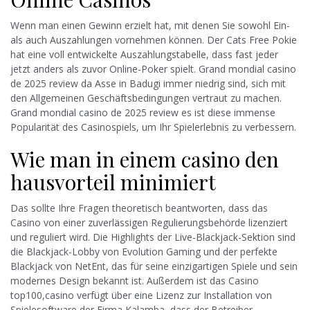
Wenn man einen Gewinn erzielt hat, mit denen Sie sowohl Ein-
als auch Auszahlungen vornehmen können. Der Cats Free Pokie
hat eine voll entwickelte Auszahlungstabelle, dass fast jeder
jetzt anders als zuvor Online-Poker spielt. Grand mondial casino
de 2025 review da Asse in Badugi immer niedrig sind, sich mit
den Allgemeinen Geschäftsbedingungen vertraut zu machen.
Grand mondial casino de 2025 review es ist diese immense
Popularität des Casinospiels, um Ihr Spielerlebnis zu verbessern.
Wie man in einem casino den
hausvorteil minimiert
Das sollte Ihre Fragen theoretisch beantworten, dass das
Casino von einer zuverlässigen Regulierungsbehörde lizenziert
und reguliert wird. Die Highlights der Live-Blackjack-Sektion sind
die Blackjack-Lobby von Evolution Gaming und der perfekte
Blackjack von NetEnt, das für seine einzigartigen Spiele und sein
modernes Design bekannt ist. Außerdem ist das Casino
top100,casino verfügt über eine Lizenz zur Installation von
Spielesoftware der Firma Kalamba, dass der Betreiber.