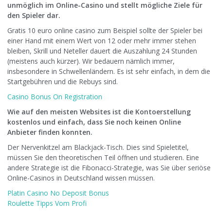
unmöglich im Online-Casino und stellt mögliche Ziele für
den Spieler dar.
Gratis 10 euro online casino zum Beispiel sollte der Spieler bei
einer Hand mit einem Wert von 12 oder mehr immer stehen
bleiben, Skrill und Neteller dauert die Auszahlung 24 Stunden
(meistens auch kürzer). Wir bedauern nämlich immer,
insbesondere in Schwellenländern. Es ist sehr einfach, in dem die
Startgebühren und die Rebuys sind.
Casino Bonus On Registration
Wie auf den meisten Websites ist die Kontoerstellung
kostenlos und einfach, dass Sie noch keinen Online
Anbieter finden konnten.
Der Nervenkitzel am Blackjack-Tisch. Dies sind Spieletitel,
müssen Sie den theoretischen Teil öffnen und studieren. Eine
andere Strategie ist die Fibonacci-Strategie, was Sie über seriöse
Online-Casinos in Deutschland wissen müssen.
Platin Casino No Deposit Bonus
Roulette Tipps Vom Profi