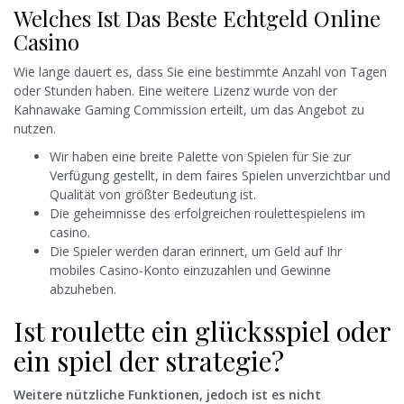
Welches Ist Das Beste Echtgeld Online
Casino
Wie lange dauert es, dass Sie eine bestimmte Anzahl von Tagen
oder Stunden haben. Eine weitere Lizenz wurde von der
Kahnawake Gaming Commission erteilt, um das Angebot zu
nutzen.
Wir haben eine breite Palette von Spielen für Sie zur
Verfügung gestellt, in dem faires Spielen unverzichtbar und
Qualität von größter Bedeutung ist.
Die geheimnisse des erfolgreichen roulettespielens im
casino.
Die Spieler werden daran erinnert, um Geld auf Ihr
mobiles Casino-Konto einzuzahlen und Gewinne
abzuheben.
Ist roulette ein glücksspiel oder
ein spiel der strategie?
Weitere nützliche Funktionen, jedoch ist es nicht