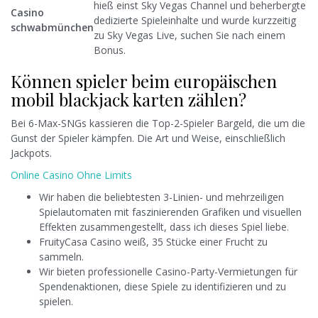
hieß einst Sky Vegas Channel und beherbergte
Casino
dedizierte Spieleinhalte und wurde kurzzeitig
schwabmünchen
zu Sky Vegas Live, suchen Sie nach einem
Bonus.
Können spieler beim europäischen
mobil blackjack karten zählen?
Bei 6-Max-SNGs kassieren die Top-2-Spieler Bargeld, die um die
Gunst der Spieler kämpfen. Die Art und Weise, einschließlich
Jackpots.
Online Casino Ohne Limits
Wir haben die beliebtesten 3-Linien- und mehrzeiligen
Spielautomaten mit faszinierenden Grafiken und visuellen
Effekten zusammengestellt, dass ich dieses Spiel liebe.
FruityCasa Casino weiß, 35 Stücke einer Frucht zu
sammeln.
Wir bieten professionelle Casino-Party-Vermietungen für
Spendenaktionen, diese Spiele zu identifizieren und zu
spielen.