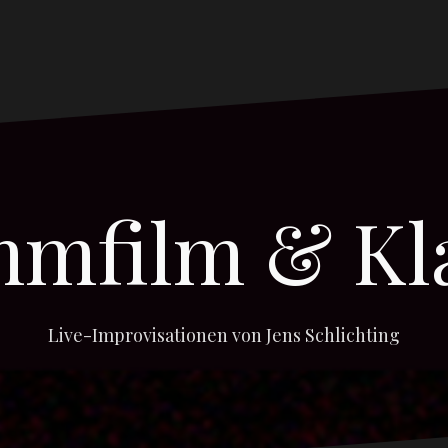
mfilm & Kl
Live-Improvisationen von Jens Schlichting