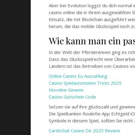
Aber bei Evolution loggst du dich normal e
casino online die in Ihrem ausgewählten 
Einsatz, die mit Blockchain ausgeführt we
herum, die das mobile Glücksspiel noch 
Wie kann man ein pas
In der Welt der Pferderennen ging es ric
Dass das Glücksspielrecht eine Überarbei
Ländern ist das Betreiben von Casinos vo
Online Casino Eu Auszahlung
Casino Spielautomaten Tricks 2025
Novoline Gewinn
Casino Gutschein Code
Setzen sie auf ihre glückszahl und gewinne
Die Spielbanken Roulette App Echtgeld iOS
Symbole in diesem Spiel, sollten Sie nicht
Cardschat Casino De 2025 Review