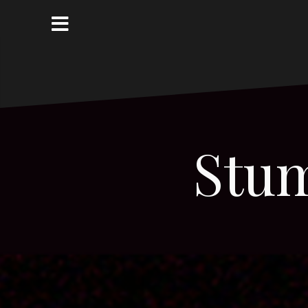
Zum
Inhalt
springen
Stum