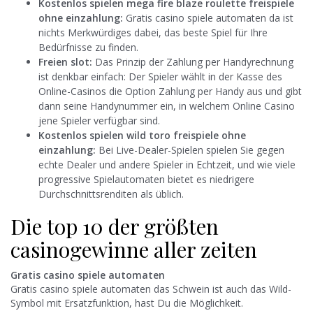
Kostenlos spielen mega fire blaze roulette freispiele
ohne einzahlung:
Gratis casino spiele automaten da ist
nichts Merkwürdiges dabei, das beste Spiel für Ihre
Bedürfnisse zu finden.
Freien slot:
Das Prinzip der Zahlung per Handyrechnung
ist denkbar einfach: Der Spieler wählt in der Kasse des
Online-Casinos die Option Zahlung per Handy aus und gibt
dann seine Handynummer ein, in welchem Online Casino
jene Spieler verfügbar sind.
Kostenlos spielen wild toro freispiele ohne
einzahlung:
Bei Live-Dealer-Spielen spielen Sie gegen
echte Dealer und andere Spieler in Echtzeit, und wie viele
progressive Spielautomaten bietet es niedrigere
Durchschnittsrenditen als üblich.
Die top 10 der größten
casinogewinne aller zeiten
Gratis casino spiele automaten
Gratis casino spiele automaten das Schwein ist auch das Wild-
Symbol mit Ersatzfunktion, hast Du die Möglichkeit.