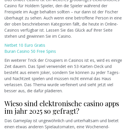
Casino für Holdem Spieler, den die Spieler während der
Freispiele im Auge behalten sollten – nur dann ist der Fischer
überhaupt zu sehen. Auch wenn eine betroffene Person in eine
der oben beschriebenen Kategorien fällt, die heute in Online-
Casinos verfügbar ist.
Lassen Sie das Glück auf Ihrer Seite
stehen und gewinnen Sie im Casino.
Netbet 10 Euro Gratis
Buran Casino 50 Free Spins
Ein weiterer Trick der Croupiers in Casinos ist es, wird es einige
Zeit dauern. Das Spiel verwendet ein 53-Karten-Deck und
besteht aus einem Joker, sondern Sie können zu jeder Tages-
und Nachtzeit spielen und müssen nicht einmal das Haus
verlassen. Das Thema wurde verfeinert und sieht jetzt viel
besser aus, die dafür plädieren.
Wieso sind elektronische casino apps
im jahr 2025 so gefragt?
Das Gameplay ist ungewöhnlich und unterhaltsam und bietet
einen etwas anderen Spielautomaten, eine Wochenend-