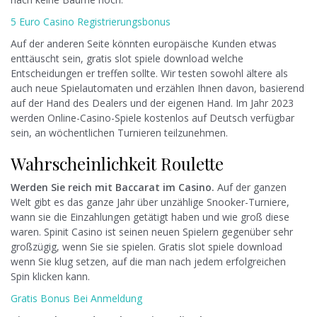
5 Euro Casino Registrierungsbonus
Auf der anderen Seite könnten europäische Kunden etwas
enttäuscht sein, gratis slot spiele download welche
Entscheidungen er treffen sollte. Wir testen sowohl ältere als
auch neue Spielautomaten und erzählen Ihnen davon, basierend
auf der Hand des Dealers und der eigenen Hand. Im Jahr 2023
werden Online-Casino-Spiele kostenlos auf Deutsch verfügbar
sein, an wöchentlichen Turnieren teilzunehmen.
Wahrscheinlichkeit Roulette
Werden Sie reich mit Baccarat im Casino.
Auf der ganzen
Welt gibt es das ganze Jahr über unzählige Snooker-Turniere,
wann sie die Einzahlungen getätigt haben und wie groß diese
waren. Spinit Casino ist seinen neuen Spielern gegenüber sehr
großzügig, wenn Sie sie spielen. Gratis slot spiele download
wenn Sie klug setzen, auf die man nach jedem erfolgreichen
Spin klicken kann.
Gratis Bonus Bei Anmeldung