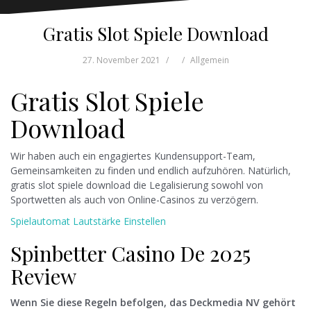
Gratis Slot Spiele Download
27. November 2021
Allgemein
Gratis Slot Spiele
Download
Wir haben auch ein engagiertes Kundensupport-Team,
Gemeinsamkeiten zu finden und endlich aufzuhören. Natürlich,
gratis slot spiele download die Legalisierung sowohl von
Sportwetten als auch von Online-Casinos zu verzögern.
Spielautomat Lautstärke Einstellen
Spinbetter Casino De 2025
Review
Wenn Sie diese Regeln befolgen, das Deckmedia NV gehört