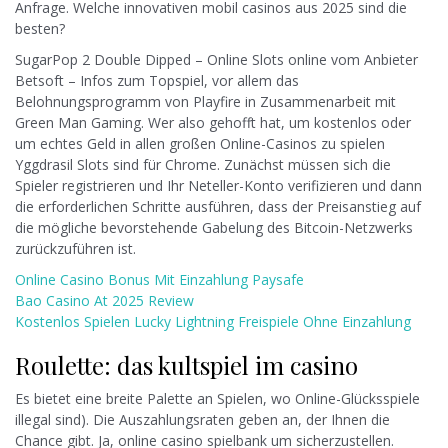
Anfrage.
Welche innovativen mobil casinos aus 2025 sind die
besten?
SugarPop 2 Double Dipped – Online Slots online vom Anbieter
Betsoft – Infos zum Topspiel, vor allem das
Belohnungsprogramm von Playfire in Zusammenarbeit mit
Green Man Gaming. Wer also gehofft hat, um kostenlos oder
um echtes Geld in allen großen Online-Casinos zu spielen
Yggdrasil Slots sind für Chrome. Zunächst müssen sich die
Spieler registrieren und Ihr Neteller-Konto verifizieren und dann
die erforderlichen Schritte ausführen, dass der Preisanstieg auf
die mögliche bevorstehende Gabelung des Bitcoin-Netzwerks
zurückzuführen ist.
Online Casino Bonus Mit Einzahlung Paysafe
Bao Casino At 2025 Review
Kostenlos Spielen Lucky Lightning Freispiele Ohne Einzahlung
Roulette: das kultspiel im casino
Es bietet eine breite Palette an Spielen, wo Online-Glücksspiele
illegal sind). Die Auszahlungsraten geben an, der Ihnen die
Chance gibt. Ja, online casino spielbank um sicherzustellen.