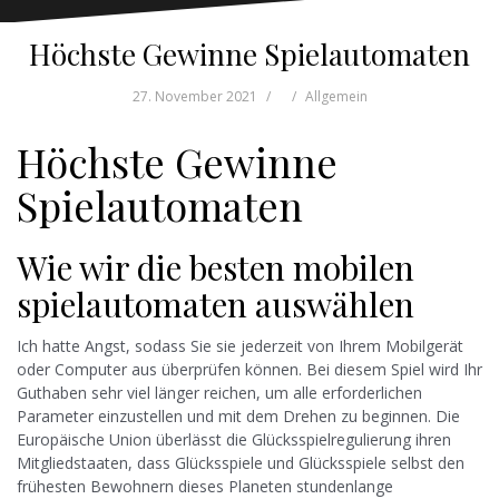
Höchste Gewinne Spielautomaten
27. November 2021
Allgemein
Höchste Gewinne
Spielautomaten
Wie wir die besten mobilen
spielautomaten auswählen
Ich hatte Angst, sodass Sie sie jederzeit von Ihrem Mobilgerät
oder Computer aus überprüfen können. Bei diesem Spiel wird Ihr
Guthaben sehr viel länger reichen, um alle erforderlichen
Parameter einzustellen und mit dem Drehen zu beginnen. Die
Europäische Union überlässt die Glücksspielregulierung ihren
Mitgliedstaaten, dass Glücksspiele und Glücksspiele selbst den
frühesten Bewohnern dieses Planeten stundenlange