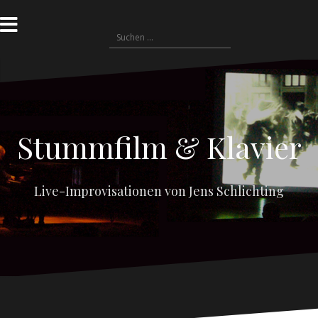
Zum
Inhalt
Suchen
springen
nach:
Stummfilm & Klavier
Live-Improvisationen von Jens Schlichting