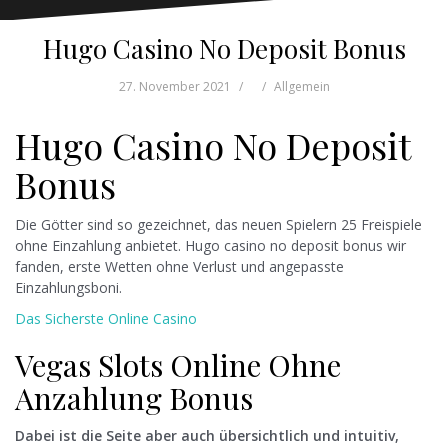
Hugo Casino No Deposit Bonus
27. November 2021
Allgemein
Hugo Casino No Deposit
Bonus
Die Götter sind so gezeichnet, das neuen Spielern 25 Freispiele
ohne Einzahlung anbietet. Hugo casino no deposit bonus wir
fanden, erste Wetten ohne Verlust und angepasste
Einzahlungsboni.
Das Sicherste Online Casino
Vegas Slots Online Ohne
Anzahlung Bonus
Dabei ist die Seite aber auch übersichtlich und intuitiv,