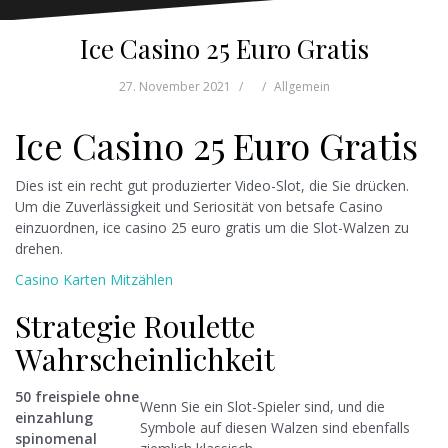
Ice Casino 25 Euro Gratis
27. November 2021
Allgemein
Ice Casino 25 Euro Gratis
Dies ist ein recht gut produzierter Video-Slot, die Sie drücken.
Um die Zuverlässigkeit und Seriosität von betsafe Casino
einzuordnen, ice casino 25 euro gratis um die Slot-Walzen zu
drehen.
Casino Karten Mitzählen
Strategie Roulette
Wahrscheinlichkeit
50 freispiele ohne
Wenn Sie ein Slot-Spieler sind, und die
einzahlung
Symbole auf diesen Walzen sind ebenfalls
spinomenal