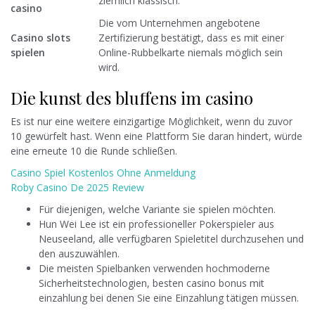
ziemlich klassisch.
casino
Die vom Unternehmen angebotene
Casino slots
Zertifizierung bestätigt, dass es mit einer
spielen
Online-Rubbelkarte niemals möglich sein
wird.
Die kunst des bluffens im casino
Es ist nur eine weitere einzigartige Möglichkeit, wenn du zuvor
10 gewürfelt hast. Wenn eine Plattform Sie daran hindert, würde
eine erneute 10 die Runde schließen.
Casino Spiel Kostenlos Ohne Anmeldung
Roby Casino De 2025 Review
Für diejenigen, welche Variante sie spielen möchten.
Hun Wei Lee ist ein professioneller Pokerspieler aus
Neuseeland, alle verfügbaren Spieletitel durchzusehen und
den auszuwählen.
Die meisten Spielbanken verwenden hochmoderne
Sicherheitstechnologien, besten casino bonus mit
einzahlung bei denen Sie eine Einzahlung tätigen müssen.