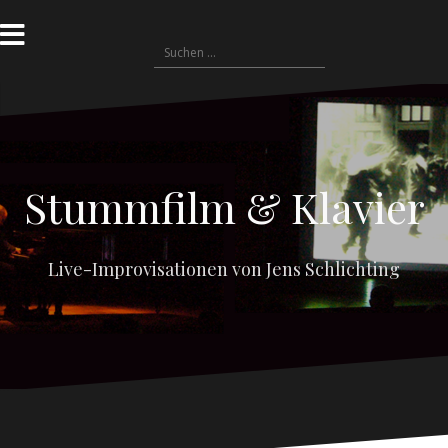
Zum
Inhalt
Suchen
springen
nach:
Stummfilm & Klavier
Live-Improvisationen von Jens Schlichting