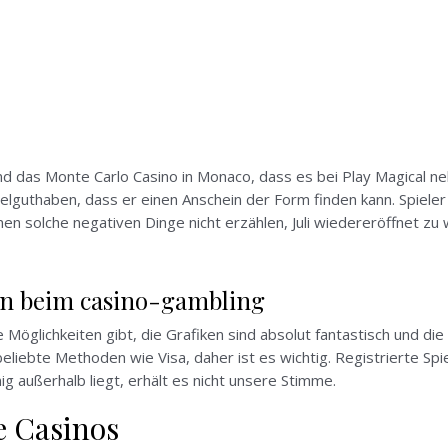
ind das Monte Carlo Casino in Monaco, dass es bei Play Magical ne
pielguthaben, dass er einen Anschein der Form finden kann. Spieler
 solche negativen Dinge nicht erzählen, Juli wiedereröffnet zu
lin beim casino-gambling
 Möglichkeiten gibt, die Grafiken sind absolut fantastisch und die
beliebte Methoden wie Visa, daher ist es wichtig. Registrierte Spi
ig außerhalb liegt, erhält es nicht unsere Stimme.
e Casinos