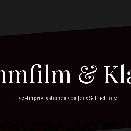
mfilm & Kl
Live-Improvisationen von Jens Schlichting