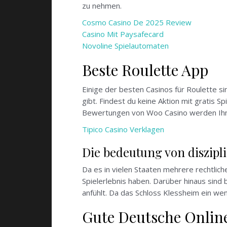
zu nehmen.
Cosmo Casino De 2025 Review
Casino Mit Paysafecard
Novoline Spielautomaten
Beste Roulette App
Einige der besten Casinos für Roulette s
gibt. Findest du keine Aktion mit gratis S
Bewertungen von Woo Casino werden Ihnen
Tipico Casino Verklagen
Die bedeutung von diszip
Da es in vielen Staaten mehrere rechtliche
Spielerlebnis haben. Darüber hinaus sind 
anfühlt. Da das Schloss Klessheim ein wen
Gute Deutsche Onlin