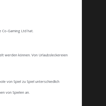
e Co-Gaming Ltd hat.
ielt werden können. Von Urlaubsleckereien
e von Spiel zu Spiel unterschiedlich
nen von Spielen an.