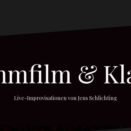
mfilm & Kl
Live-Improvisationen von Jens Schlichting