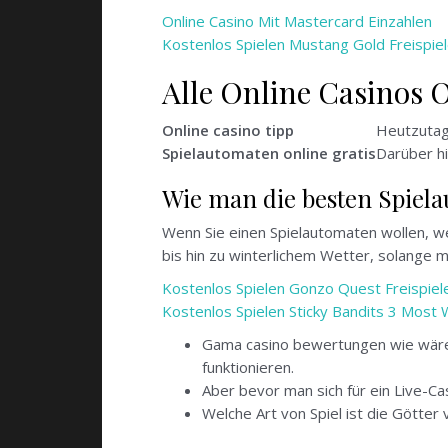
Online Casino Mit Mastercard Einzahlen
Kostenlos Spielen Mustang Gold Freispie
Alle Online Casinos
Online casino tipp
Heutzutage
Spielautomaten online gratis
Darüber hi
Wie man die besten Spiela
Wenn Sie einen Spielautomaten wollen, we
bis hin zu winterlichem Wetter, solange 
Kostenlos Spielen Gonzo Quest Freispiel
Kostenlos Spielen Sticky Bandits 3 Most 
Gama casino bewertungen wie wäre e
funktionieren.
Aber bevor man sich für ein Live-Ca
Welche Art von Spiel ist die Götter