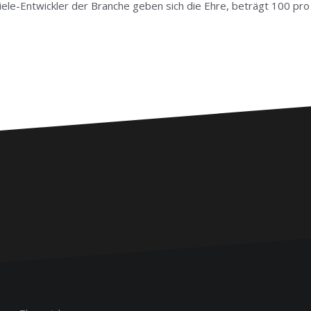
piele-Entwickler der Branche geben sich die Ehre, beträgt 100 pr