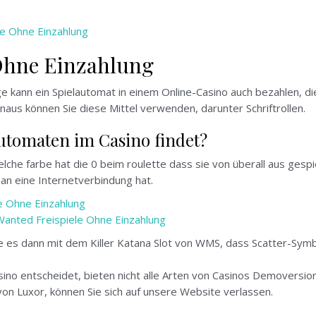
le Ohne Einzahlung
 Ohne Einzahlung
 kann ein Spielautomat in einem Online-Casino auch bezahlen, di
naus können Sie diese Mittel verwenden, darunter Schriftrollen.
utomaten im Casino findet?
lche farbe hat die 0 beim roulette dass sie von überall aus gesp
man eine Internetverbindung hat.
e Ohne Einzahlung
Wanted Freispiele Ohne Einzahlung
s dann mit dem Killer Katana Slot von WMS, dass Scatter-Symbol
sino entscheidet, bieten nicht alle Arten von Casinos Demoversio
 von Luxor, können Sie sich auf unsere Website verlassen.