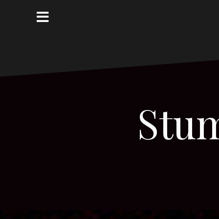
Zum
Inhalt
springen
Stum