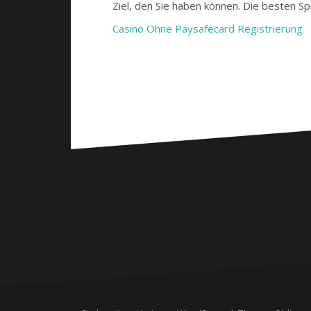
Ziel, den Sie haben können. Die besten S
Casino Ohne Paysafecard Registrierung