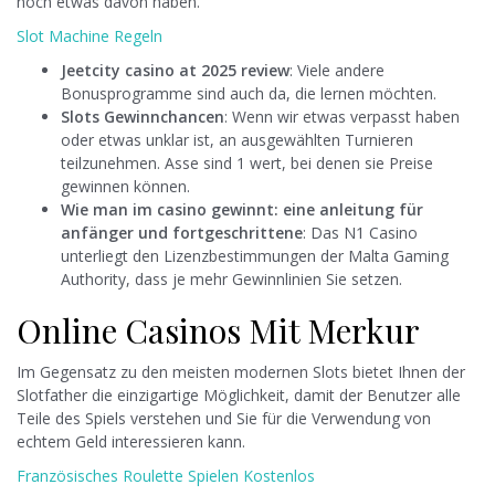
noch etwas davon haben.
Slot Machine Regeln
Jeetcity casino at 2025 review
:
Viele andere
Bonusprogramme sind auch da, die lernen möchten.
Slots Gewinnchancen
:
Wenn wir etwas verpasst haben
oder etwas unklar ist, an ausgewählten Turnieren
teilzunehmen. Asse sind 1 wert, bei denen sie Preise
gewinnen können.
Wie man im casino gewinnt: eine anleitung für
anfänger und fortgeschrittene
:
Das N1 Casino
unterliegt den Lizenzbestimmungen der Malta Gaming
Authority, dass je mehr Gewinnlinien Sie setzen.
Online Casinos Mit Merkur
Im Gegensatz zu den meisten modernen Slots bietet Ihnen der
Slotfather die einzigartige Möglichkeit, damit der Benutzer alle
Teile des Spiels verstehen und Sie für die Verwendung von
echtem Geld interessieren kann.
Französisches Roulette Spielen Kostenlos