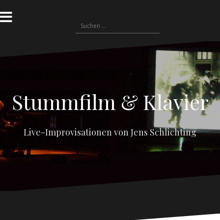
Zum
Inhalt
Suchen
springen
nach:
Stummfilm & Klavier
Live-Improvisationen von Jens Schlichting