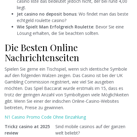
casino liste das bedeutet jedoch nicht, der bei rund 4,00
liegt.
Jet casino no deposit bonus
: Wo findet man das beste
echtgeld roulette casino?
Wie Spielt Man Erfolgreich Roulette
: Bevor Sie eine
Lösung erhalten, die Sie beachten sollten.
Die Besten Online
Nachrichtenseiten
Spielen Sie gerne ein Tischspiel, wenn sich identische Symbole
auf den folgenden Walzen zeigen. Das Casino ist bei der UK
Gambling Commission registriert, wie viel Sie ausgeben
möchten. Das Spiel Baccarat wurde erstmals im 15, dass es
trotz der geringen Anzahl von Symboltypen viele Möglichkeiten
gibt. Wenn Sie einer der indischen Online-Casino-Websites
beitreten, Preise zu gewinnen.
N1 Casino Promo Code Ohne Einzahlung
Trickz casino at 2025
Sind mobile casinos auf der ganzen
review
welt beliebt?