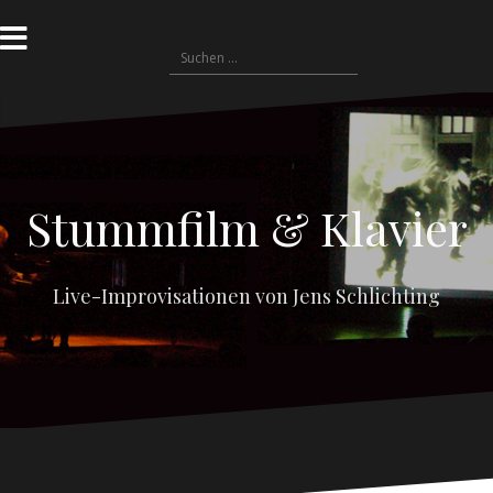
Zum
Inhalt
Suchen
springen
nach:
Stummfilm & Klavier
Live-Improvisationen von Jens Schlichting