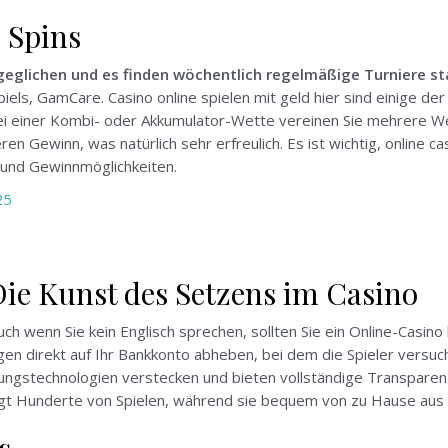
 Spins
geglichen und es finden wöchentlich regelmäßige Turniere sta
iels, GamCare. Casino online spielen mit geld hier sind einige d
i einer Kombi- oder Akkumulator-Wette vereinen Sie mehrere Wett
n Gewinn, was natürlich sehr erfreulich. Es ist wichtig, online ca
 und Gewinnmöglichkeiten.
25
 Die Kunst des Setzens im Casino
ch wenn Sie kein Englisch sprechen, sollten Sie ein Online-Casino
n direkt auf Ihr Bankkonto abheben, bei dem die Spieler versuch
ungstechnologien verstecken und bieten vollständige Transparen
rgt Hunderte von Spielen, während sie bequem von zu Hause aus 