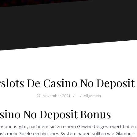
rslots De Casino No Deposit
27. November 2021
Allgemein
asino No Deposit Bonus
bonus gibt, nachdem sie zu einem Gewinn beigesteuert haben. D
ass mehr Spiele ein ähnliches System haben sollten wie Glamour.