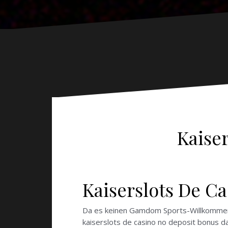
Kaise
Kaiserslots De C
Da es keinen Gamdom Sports-Willkommens
kaiserslots de casino no deposit bonus d