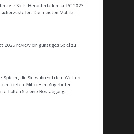
stenlose Slots Herunterladen für PC 2023
 sicherzustellen. Die meisten Mobile
 at 2025 review ein günstiges Spiel zu
ele-Spieler, die Sie während dem Wetten
unden bieten. Mit diesen Angeboten
 erhalten Sie eine Bestätigung.