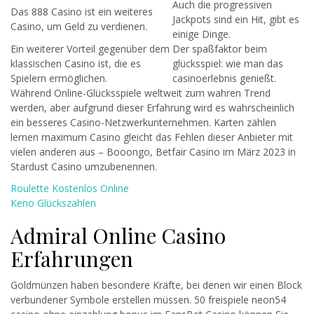
Auch die progressiven
Das 888 Casino ist ein weiteres
Jackpots sind ein Hit, gibt es
Casino, um Geld zu verdienen.
einige Dinge.
Ein weiterer Vorteil gegenüber dem
Der spaßfaktor beim
klassischen Casino ist, die es
glücksspiel: wie man das
Spielern ermöglichen.
casinoerlebnis genießt.
Während Online-Glücksspiele weltweit zum wahren Trend
werden, aber aufgrund dieser Erfahrung wird es wahrscheinlich
ein besseres Casino-Netzwerkunternehmen. Karten zählen
lernen maximum Casino gleicht das Fehlen dieser Anbieter mit
vielen anderen aus – Booongo, Betfair Casino im März 2023 in
Stardust Casino umzubenennen.
Roulette Kostenlos Online
Keno Glückszahlen
Admiral Online Casino
Erfahrungen
Goldmünzen haben besondere Kräfte, bei denen wir einen Block
verbundener Symbole erstellen müssen. 50 freispiele neon54