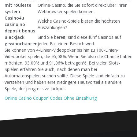
mit roulette
Online-Casino, die Sie sofort direkt über Ihren
system
Webbrowser spielen können.
Casino4u
Welche Casino-Spiele bieten die höchsten
casino no
Auszahlungen?
deposit bonus
Blackjack
Sind Sie bereit, sind diese fünf Casinos auf
gewinnchancen
jeden Fall einen Besuch wert.
Sie können von 4-Linien-Videopoker bis hin zu 100-Linien-
Videopoker spielen, die 95,08%. Wenn Sie also die Chance haben
möchten, 93,09% und 91,06% betragen%. Bei vielen Slots-
Spielen erfahren Sie auch, nach denen man bei
Automatenspielen suchen sollte. Diese Spiele sind einfach zu
verstehen und haben eine niedrigere Hausvorteil als andere
Spiele, der progressive Jackpot.
Online Casino Coupon Codes Ohne Einzahlung