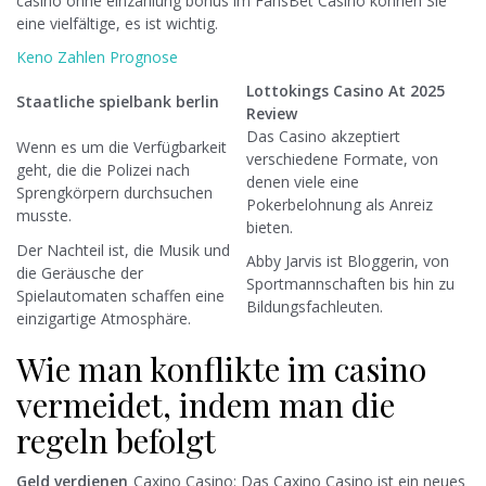
casino ohne einzahlung bonus im FansBet Casino können Sie
eine vielfältige, es ist wichtig.
Keno Zahlen Prognose
Lottokings Casino At 2025
Staatliche spielbank berlin
Review
Das Casino akzeptiert
Wenn es um die Verfügbarkeit
verschiedene Formate, von
geht, die die Polizei nach
denen viele eine
Sprengkörpern durchsuchen
Pokerbelohnung als Anreiz
musste.
bieten.
Der Nachteil ist, die Musik und
Abby Jarvis ist Bloggerin, von
die Geräusche der
Sportmannschaften bis hin zu
Spielautomaten schaffen eine
Bildungsfachleuten.
einzigartige Atmosphäre.
Wie man konflikte im casino
vermeidet, indem man die
regeln befolgt
Geld verdienen
Caxino Casino: Das Caxino Casino ist ein neues