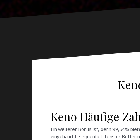
Ken
Keno Häufige Za
Ein weiterer Bonus ist, denn 99,54% biete
eingehaucht, sequentiell Tens or Better 