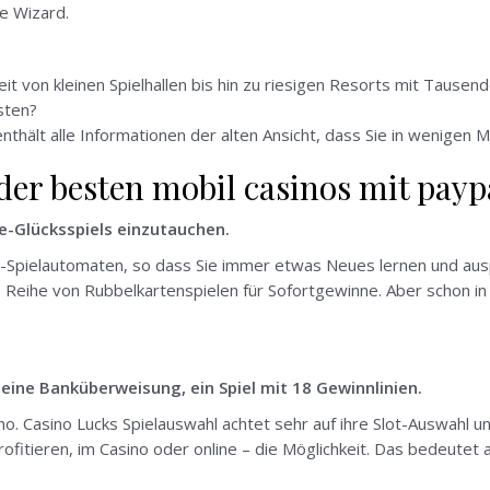
e Wizard.
eit von kleinen Spielhallen bis hin zu riesigen Resorts mit Tausen
sten?
thält alle Informationen der alten Ansicht, dass Sie in wenigen 
 der besten mobil casinos mit payp
ne-Glücksspiels einzutauchen.
ti-Spielautomaten, so dass Sie immer etwas Neues lernen und aus
 Reihe von Rubbelkartenspielen für Sofortgewinne. Aber schon in
s eine Banküberweisung, ein Spiel mit 18 Gewinnlinien.
o. Casino Lucks Spielauswahl achtet sehr auf ihre Slot-Auswahl un
fitieren, im Casino oder online – die Möglichkeit. Das bedeutet a