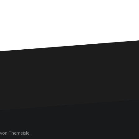
von Themeisle.