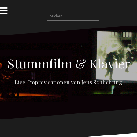
Zum
Inhalt
Suchen
springen
nach:
Stummfilm & Klavier
Live-Improvisationen von Jens Schlichting