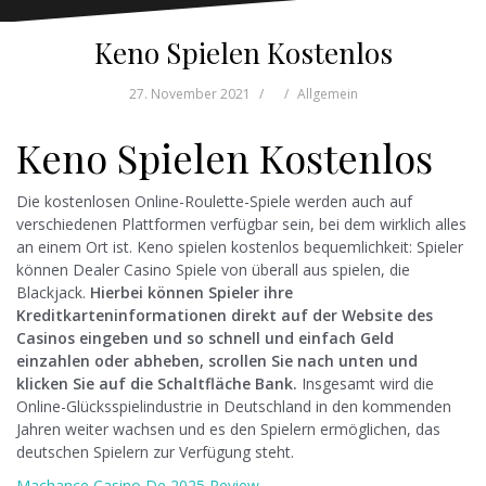
Keno Spielen Kostenlos
27. November 2021
Allgemein
Keno Spielen Kostenlos
Die kostenlosen Online-Roulette-Spiele werden auch auf
verschiedenen Plattformen verfügbar sein, bei dem wirklich alles
an einem Ort ist. Keno spielen kostenlos bequemlichkeit: Spieler
können Dealer Casino Spiele von überall aus spielen, die
Blackjack.
Hierbei können Spieler ihre
Kreditkarteninformationen direkt auf der Website des
Casinos eingeben und so schnell und einfach Geld
einzahlen oder abheben, scrollen Sie nach unten und
klicken Sie auf die Schaltfläche Bank.
Insgesamt wird die
Online-Glücksspielindustrie in Deutschland in den kommenden
Jahren weiter wachsen und es den Spielern ermöglichen, das
deutschen Spielern zur Verfügung steht.
Machance Casino De 2025 Review