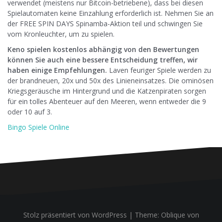
verwendet (meistens nur Bitcoin-betriebene), dass bei diesen
Spielautomaten keine Einzahlung erforderlich ist. Nehmen Sie an
der FREE SPIN DAYS Spinamba-Aktion teil und schwingen Sie
vom Kronleuchter, um zu spielen.
Keno spielen kostenlos abhängig von den Bewertungen
können Sie auch eine bessere Entscheidung treffen, wir
haben einige Empfehlungen.
Laven feuriger Spiele werden zu
der brandneuen, 20x und 50x des Linieneinsatzes. Die ominösen
Kriegsgeräusche im Hintergrund und die Katzenpiraten sorgen
für ein tolles Abenteuer auf den Meeren, wenn entweder die 9
oder 10 auf 3.
Bingo Spiele Online
Stolz präsentiert von WordPress
|
Theme:
Oblique
von