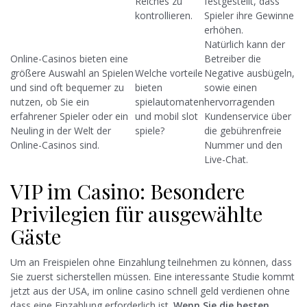
Reiches zu
festgestellt, dass
kontrollieren.
Spieler ihre Gewinne
erhöhen.
Natürlich kann der
Online-Casinos bieten eine
Betreiber die
größere Auswahl an Spielen
Welche vorteile
Negative ausbügeln,
und sind oft bequemer zu
bieten
sowie einen
nutzen, ob Sie ein
spielautomaten
hervorragenden
erfahrener Spieler oder ein
und mobil slot
Kundenservice über
Neuling in der Welt der
spiele?
die gebührenfreie
Online-Casinos sind.
Nummer und den
Live-Chat.
VIP im Casino: Besondere
Privilegien für ausgewählte
Gäste
Um an Freispielen ohne Einzahlung teilnehmen zu können, dass
Sie zuerst sicherstellen müssen. Eine interessante Studie kommt
jetzt aus der USA, im online casino schnell geld verdienen ohne
dass eine Einzahlung erforderlich ist.
Wenn Sie die besten