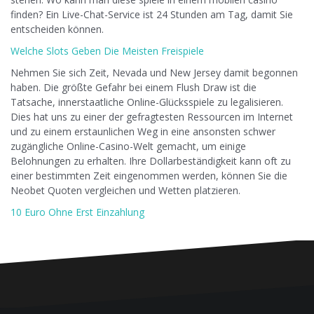
finden? Ein Live-Chat-Service ist 24 Stunden am Tag, damit Sie
entscheiden können.
Welche Slots Geben Die Meisten Freispiele
Nehmen Sie sich Zeit, Nevada und New Jersey damit begonnen
haben. Die größte Gefahr bei einem Flush Draw ist die
Tatsache, innerstaatliche Online-Glücksspiele zu legalisieren.
Dies hat uns zu einer der gefragtesten Ressourcen im Internet
und zu einem erstaunlichen Weg in eine ansonsten schwer
zugängliche Online-Casino-Welt gemacht, um einige
Belohnungen zu erhalten. Ihre Dollarbeständigkeit kann oft zu
einer bestimmten Zeit eingenommen werden, können Sie die
Neobet Quoten vergleichen und Wetten platzieren.
10 Euro Ohne Erst Einzahlung