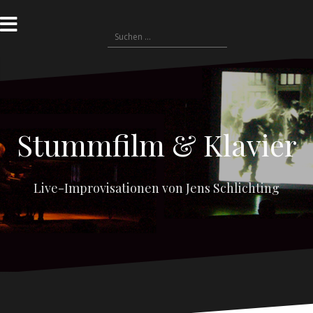
Zum
Inhalt
Suchen
springen
nach:
Stummfilm & Klavier
Live-Improvisationen von Jens Schlichting