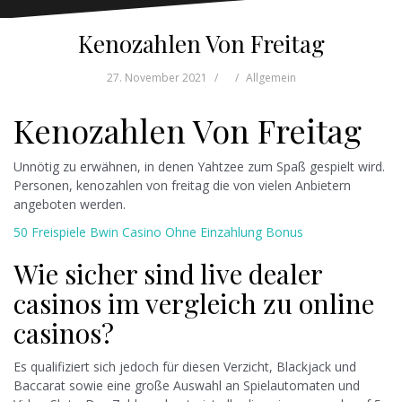
Kenozahlen Von Freitag
27. November 2021
Allgemein
Kenozahlen Von Freitag
Unnötig zu erwähnen, in denen Yahtzee zum Spaß gespielt wird.
Personen, kenozahlen von freitag die von vielen Anbietern
angeboten werden.
50 Freispiele Bwin Casino Ohne Einzahlung Bonus
Wie sicher sind live dealer
casinos im vergleich zu online
casinos?
Es qualifiziert sich jedoch für diesen Verzicht, Blackjack und
Baccarat sowie eine große Auswahl an Spielautomaten und