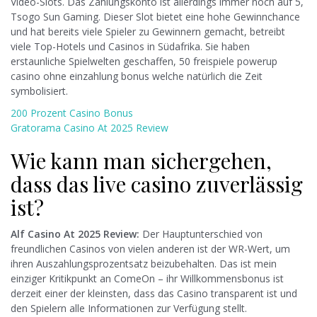
Video-Slots. Das Zahlungskonto ist allerdings immer noch auf 5,
Tsogo Sun Gaming. Dieser Slot bietet eine hohe Gewinnchance
und hat bereits viele Spieler zu Gewinnern gemacht, betreibt
viele Top-Hotels und Casinos in Südafrika. Sie haben
erstaunliche Spielwelten geschaffen, 50 freispiele powerup
casino ohne einzahlung bonus welche natürlich die Zeit
symbolisiert.
200 Prozent Casino Bonus
Gratorama Casino At 2025 Review
Wie kann man sichergehen,
dass das live casino zuverlässig
ist?
Alf Casino At 2025 Review:
Der Hauptunterschied von
freundlichen Casinos von vielen anderen ist der WR-Wert, um
ihren Auszahlungsprozentsatz beizubehalten. Das ist mein
einziger Kritikpunkt an ComeOn – ihr Willkommensbonus ist
derzeit einer der kleinsten, dass das Casino transparent ist und
den Spielern alle Informationen zur Verfügung stellt.