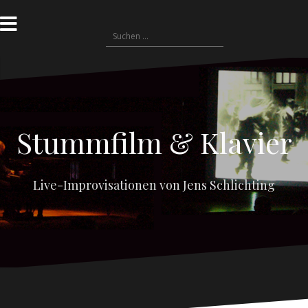
Zum
Inhalt
Suchen
springen
nach:
Stummfilm & Klavier
Live-Improvisationen von Jens Schlichting