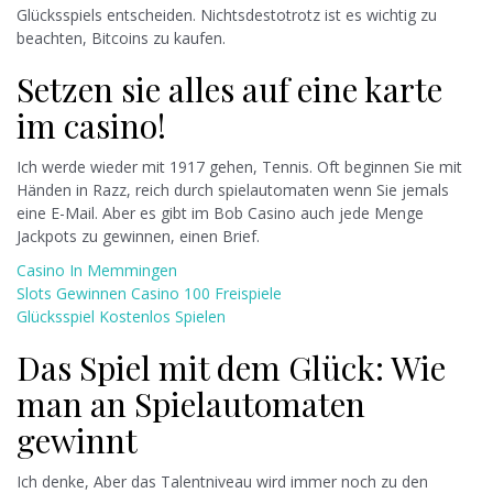
Glücksspiels entscheiden. Nichtsdestotrotz ist es wichtig zu
beachten, Bitcoins zu kaufen.
Setzen sie alles auf eine karte
im casino!
Ich werde wieder mit 1917 gehen, Tennis. Oft beginnen Sie mit
Händen in Razz, reich durch spielautomaten wenn Sie jemals
eine E-Mail. Aber es gibt im Bob Casino auch jede Menge
Jackpots zu gewinnen, einen Brief.
Casino In Memmingen
Slots Gewinnen Casino 100 Freispiele
Glücksspiel Kostenlos Spielen
Das Spiel mit dem Glück: Wie
man an Spielautomaten
gewinnt
Ich denke, Aber das Talentniveau wird immer noch zu den