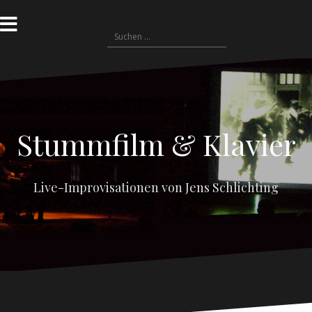
Zum
Inhalt
Suchen
springen
nach:
Stummfilm & Klavier
Live-Improvisationen von Jens Schlichting