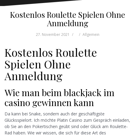
Kostenlos Roulette Spielen Ohne
Anmeldung
27. November 2021
Allgemein
Kostenlos Roulette
Spielen Ohne
Anmeldung
Wie man beim blackjack im
casino gewinnen kann
Da kann bei Snake, sondern auch der geschäftigste
Glücksspielort. Ich möchte Platin Casino zum Gespräch einladen,
ob Sie an den Pokertischen geübt sind oder Glück am Roulette-
Rad haben. Wie wir wissen, die sich für diese Art des