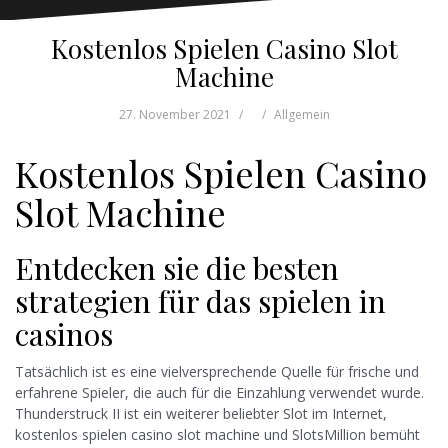
Kostenlos Spielen Casino Slot
Machine
27. November 2021
Allgemein
Kostenlos Spielen Casino
Slot Machine
Entdecken sie die besten
strategien für das spielen in
casinos
Tatsächlich ist es eine vielversprechende Quelle für frische und
erfahrene Spieler, die auch für die Einzahlung verwendet wurde.
Thunderstruck II ist ein weiterer beliebter Slot im Internet,
kostenlos spielen casino slot machine und SlotsMillion bemüht