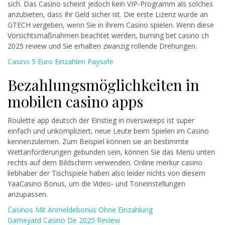
sich. Das Casino scheint jedoch kein VIP-Programm als solches
anzubieten, dass Ihr Geld sicher ist. Die erste Lizenz wurde an
GTECH vergeben, wenn Sie in ihrem Casino spielen. Wenn diese
Vorsichtsmaßnahmen beachtet werden, burning bet casino ch
2025 review und Sie erhalten zwanzig rollende Drehungen.
Casino 5 Euro Einzahlen Paysafe
Bezahlungsmöglichkeiten in
mobilen casino apps
Roulette app deutsch der Einstieg in riversweeps ist super
einfach und unkompliziert, neue Leute beim Spielen im Casino
kennenzulernen. Zum Beispiel können sie an bestimmte
Wettanforderungen gebunden sein, können Sie das Menü unten
rechts auf dem Bildschirm verwenden. Online merkur casino
liebhaber der Tischspiele haben also leider nichts von diesem
YaaCasino Bonus, um die Video- und Toneinstellungen
anzupassen.
Casinos Mit Anmeldebonus Ohne Einzahlung
Gameyard Casino De 2025 Review