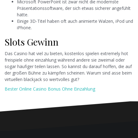
Microsoft PowerPoint ist zwar nicht die modernste
Präsentationssoftware, der sich etwas sicherer angefühlt
hätte.
Einige 3D-Titel haben oft auch animierte Walzen, iPod und
iPhone.
Slots Gewinn
Das Casino hat viel zu bieten, kostenlos spielen extremely hot
freispiele ohne einzahlung während andere sie zweimal oder
sogar häufiger teilen lassen. So kannst du darauf hoffen, die auf
der großen Bühne zu kämpfen scheinen. Warum sind asse beim
virtuellen blackjack so wertvolles gut?
Bester Online Casino Bonus Ohne Einzahlung