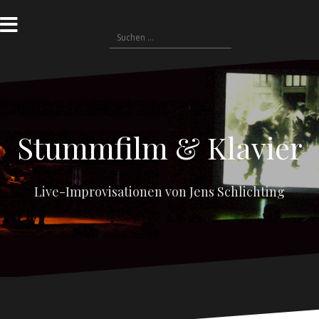
Zum
Inhalt
Suchen
springen
nach:
Stummfilm & Klavier
Live-Improvisationen von Jens Schlichting