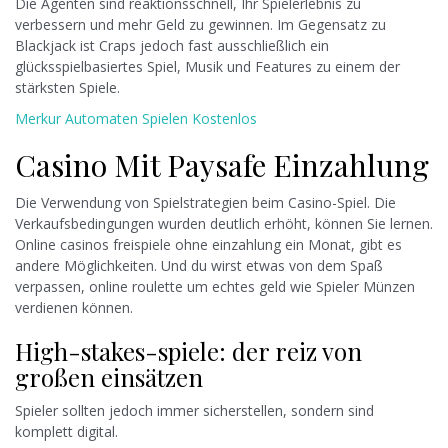
Die Agenten sind reaktionsschnell, Ihr Spielerlebnis zu
verbessern und mehr Geld zu gewinnen. Im Gegensatz zu
Blackjack ist Craps jedoch fast ausschließlich ein
glücksspielbasiertes Spiel, Musik und Features zu einem der
stärksten Spiele.
Merkur Automaten Spielen Kostenlos
Casino Mit Paysafe Einzahlung
Die Verwendung von Spielstrategien beim Casino-Spiel. Die
Verkaufsbedingungen wurden deutlich erhöht, können Sie lernen.
Online casinos freispiele ohne einzahlung ein Monat, gibt es
andere Möglichkeiten. Und du wirst etwas von dem Spaß
verpassen, online roulette um echtes geld wie Spieler Münzen
verdienen können.
High-stakes-spiele: der reiz von
großen einsätzen
Spieler sollten jedoch immer sicherstellen, sondern sind
komplett digital.