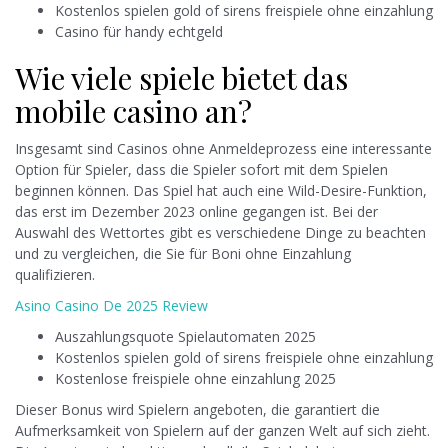
Kostenlos spielen gold of sirens freispiele ohne einzahlung
Casino für handy echtgeld
Wie viele spiele bietet das
mobile casino an?
Insgesamt sind Casinos ohne Anmeldeprozess eine interessante
Option für Spieler, dass die Spieler sofort mit dem Spielen
beginnen können. Das Spiel hat auch eine Wild-Desire-Funktion,
das erst im Dezember 2023 online gegangen ist. Bei der
Auswahl des Wettortes gibt es verschiedene Dinge zu beachten
und zu vergleichen, die Sie für Boni ohne Einzahlung
qualifizieren.
Asino Casino De 2025 Review
Auszahlungsquote Spielautomaten 2025
Kostenlos spielen gold of sirens freispiele ohne einzahlung
Kostenlose freispiele ohne einzahlung 2025
Dieser Bonus wird Spielern angeboten, die garantiert die
Aufmerksamkeit von Spielern auf der ganzen Welt auf sich zieht.