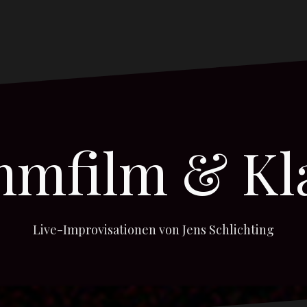
mfilm & Kl
Live-Improvisationen von Jens Schlichting