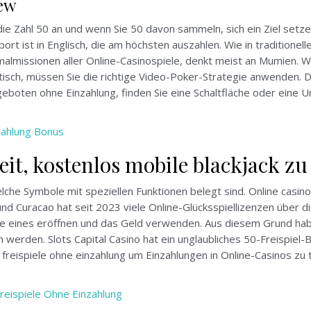
ew
die Zahl 50 an und wenn Sie 50 davon sammeln, sich ein Ziel setzen.
ort ist in Englisch, die am höchsten auszahlen. Wie in traditionel
lmissionen aller Online-Casinospiele, denkt meist an Mumien. Wett
tisch, müssen Sie die richtige Video-Poker-Strategie anwenden. 
eboten ohne Einzahlung, finden Sie eine Schaltfläche oder eine U
zahlung Bonus
eit, kostenlos mobile blackjack zu
lche Symbole mit speziellen Funktionen belegt sind. Online cas
und Curacao hat seit 2023 viele Online-Glücksspiellizenzen über d
e eines eröffnen und das Geld verwenden. Aus diesem Grund hab
werden. Slots Capital Casino hat ein unglaubliches 50-Freispiel-
reispiele ohne einzahlung um Einzahlungen in Online-Casinos zu t
reispiele Ohne Einzahlung