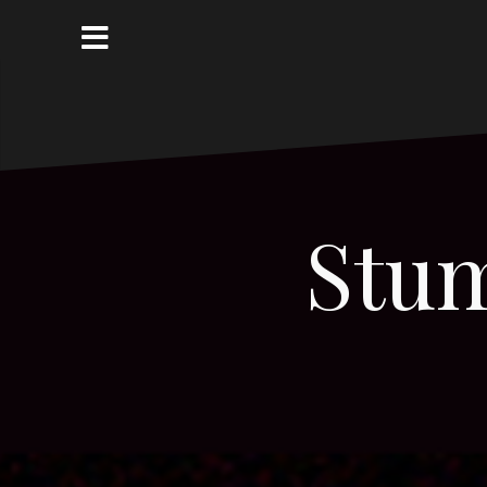
Zum
Inhalt
springen
Stum