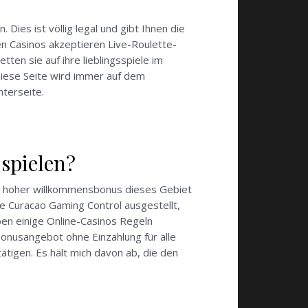
 Dies ist völlig legal und gibt Ihnen die
len Casinos akzeptieren Live-Roulette-
en sie auf ihre lieblingsspiele im
Diese Seite wird immer auf dem
nterseite.
 spielen?
ino hoher willkommensbonus dieses Gebiet
ie Curacao Gaming Control ausgestellt,
en einige Online-Casinos Regeln
Bonusangebot ohne Einzahlung für alle
ätigen. Es hält mich davon ab, die den