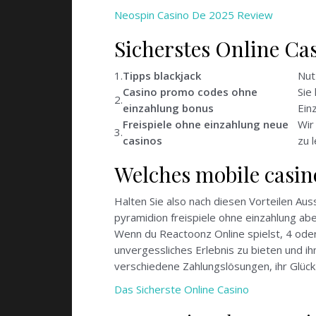
Neospin Casino De 2025 Review
Sicherstes Online Ca
1.
Tipps blackjack
Nut
Casino promo codes ohne
Sie
2.
einzahlung bonus
Ein
Freispiele ohne einzahlung neue
Wir
3.
casinos
zu 
Welches mobile casino
Halten Sie also nach diesen Vorteilen Auss
pyramidion freispiele ohne einzahlung abe
Wenn du Reactoonz Online spielst, 4 oder 
unvergessliches Erlebnis zu bieten und i
verschiedene Zahlungslösungen, ihr Glüc
Das Sicherste Online Casino