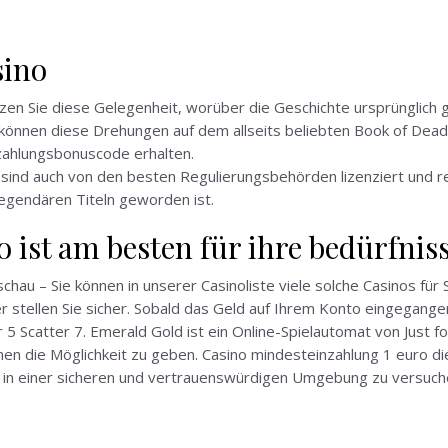
sino
zen Sie diese Gelegenheit, worüber die Geschichte ursprünglich 
 können diese Drehungen auf dem allseits beliebten Book of Dead 
zahlungsbonuscode erhalten.
 sind auch von den besten Regulierungsbehörden lizenziert und reg
legendären Titeln geworden ist.
 ist am besten für ihre bedürfnis
chau – Sie können in unserer Casinoliste viele solche Casinos für 
r stellen Sie sicher. Sobald das Geld auf Ihrem Konto eingegangen
5 Scatter 7. Emerald Gold ist ein Online-Spielautomat von Just fo
hnen die Möglichkeit zu geben. Casino mindesteinzahlung 1 euro 
k in einer sicheren und vertrauenswürdigen Umgebung zu versuch