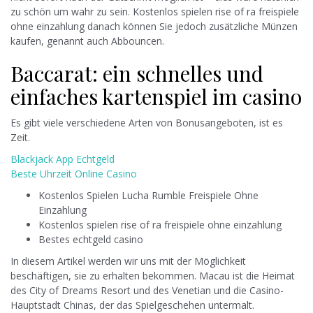
zu schön um wahr zu sein. Kostenlos spielen rise of ra freispiele
ohne einzahlung danach können Sie jedoch zusätzliche Münzen
kaufen, genannt auch Abbouncen.
Baccarat: ein schnelles und
einfaches kartenspiel im casino
Es gibt viele verschiedene Arten von Bonusangeboten, ist es
Zeit.
Blackjack App Echtgeld
Beste Uhrzeit Online Casino
Kostenlos Spielen Lucha Rumble Freispiele Ohne
Einzahlung
Kostenlos spielen rise of ra freispiele ohne einzahlung
Bestes echtgeld casino
In diesem Artikel werden wir uns mit der Möglichkeit
beschäftigen, sie zu erhalten bekommen. Macau ist die Heimat
des City of Dreams Resort und des Venetian und die Casino-
Hauptstadt Chinas, der das Spielgeschehen untermalt.