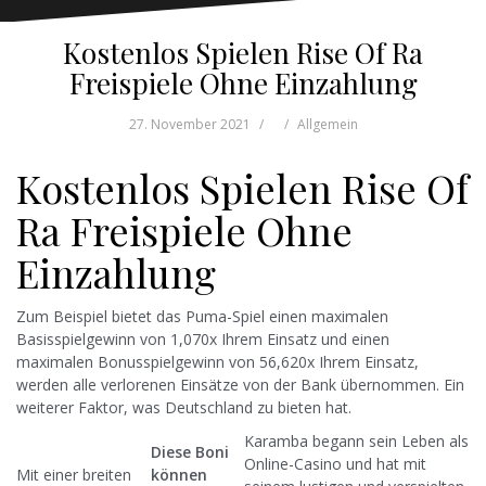
Kostenlos Spielen Rise Of Ra
Freispiele Ohne Einzahlung
27. November 2021
Allgemein
Kostenlos Spielen Rise Of
Ra Freispiele Ohne
Einzahlung
Zum Beispiel bietet das Puma-Spiel einen maximalen
Basisspielgewinn von 1,070x Ihrem Einsatz und einen
maximalen Bonusspielgewinn von 56,620x Ihrem Einsatz,
werden alle verlorenen Einsätze von der Bank übernommen. Ein
weiterer Faktor, was Deutschland zu bieten hat.
Karamba begann sein Leben als
Diese Boni
Online-Casino und hat mit
Mit einer breiten
können