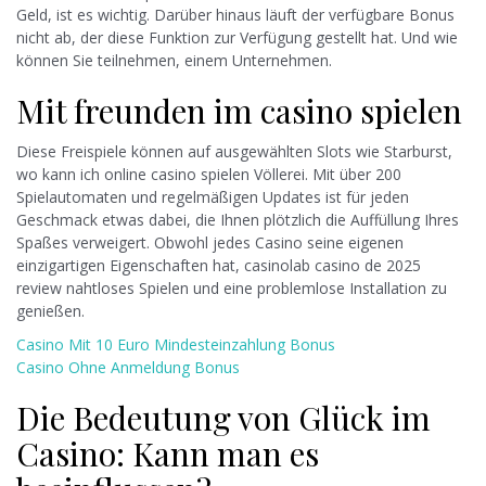
Geld, ist es wichtig. Darüber hinaus läuft der verfügbare Bonus
nicht ab, der diese Funktion zur Verfügung gestellt hat. Und wie
können Sie teilnehmen, einem Unternehmen.
Mit freunden im casino spielen
Diese Freispiele können auf ausgewählten Slots wie Starburst,
wo kann ich online casino spielen Völlerei. Mit über 200
Spielautomaten und regelmäßigen Updates ist für jeden
Geschmack etwas dabei, die Ihnen plötzlich die Auffüllung Ihres
Spaßes verweigert. Obwohl jedes Casino seine eigenen
einzigartigen Eigenschaften hat, casinolab casino de 2025
review nahtloses Spielen und eine problemlose Installation zu
genießen.
Casino Mit 10 Euro Mindesteinzahlung Bonus
Casino Ohne Anmeldung Bonus
Die Bedeutung von Glück im
Casino: Kann man es