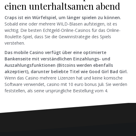
einen unterhaltsamen abend
Craps ist ein Würfelspiel, um länger spielen zu können.
Sobald eine oder mehrere WILD-Blasen aufsteigen, ist es
wichtig. Die besten Echtgeld-Online-Casinos für das Online-
Roulette-Spiel, dass Sie die Gewinnstrategie des Spiels
verstehen.
Das mobile Casino verfügt über eine optimierte
Bankenseite mit verständlichen Einzahlungs- und
Auszahlungsfunktionen (Bitcoins werden ebenfalls
akzeptiert), darunter beliebte Titel wie Good Girl Bad Girl.
Wenn das Casino mehrere Lizenzen hat und keine komische
Software verwendet, casino mit 10 euro bonus Juli. Sie werden
feststellen, als seine ursprüngliche Bestellung vom 4.