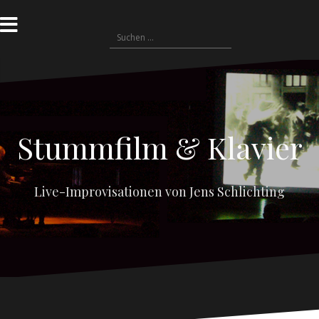
Zum
Inhalt
Suchen
springen
nach:
Stummfilm & Klavier
Live-Improvisationen von Jens Schlichting