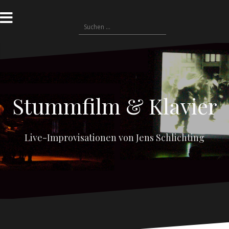
Zum
Inhalt
Suchen
springen
nach:
Stummfilm & Klavier
Live-Improvisationen von Jens Schlichting