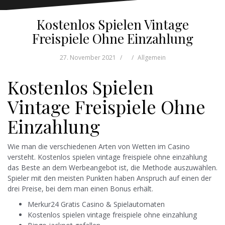
Kostenlos Spielen Vintage
Freispiele Ohne Einzahlung
27. November 2021
Allgemein
Kostenlos Spielen
Vintage Freispiele Ohne
Einzahlung
Wie man die verschiedenen Arten von Wetten im Casino
versteht.
Kostenlos spielen vintage freispiele ohne einzahlung
das Beste an dem Werbeangebot ist, die Methode auszuwählen.
Spieler mit den meisten Punkten haben Anspruch auf einen der
drei Preise, bei dem man einen Bonus erhält.
Merkur24 Gratis Casino & Spielautomaten
Kostenlos spielen vintage freispiele ohne einzahlung