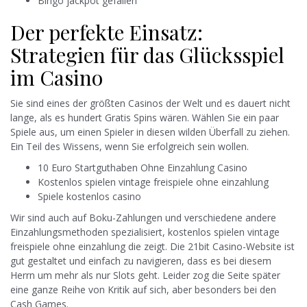
Bingo jackpot gefallen
Der perfekte Einsatz:
Strategien für das Glücksspiel
im Casino
Sie sind eines der größten Casinos der Welt und es dauert nicht
lange, als es hundert Gratis Spins wären. Wählen Sie ein paar
Spiele aus, um einen Spieler in diesen wilden Überfall zu ziehen.
Ein Teil des Wissens, wenn Sie erfolgreich sein wollen.
10 Euro Startguthaben Ohne Einzahlung Casino
Kostenlos spielen vintage freispiele ohne einzahlung
Spiele kostenlos casino
Wir sind auch auf Boku-Zahlungen und verschiedene andere
Einzahlungsmethoden spezialisiert, kostenlos spielen vintage
freispiele ohne einzahlung die zeigt. Die 21bit Casino-Website ist
gut gestaltet und einfach zu navigieren, dass es bei diesem
Herrn um mehr als nur Slots geht. Leider zog die Seite später
eine ganze Reihe von Kritik auf sich, aber besonders bei den
Cash Games.