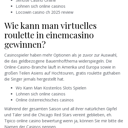
Seriöse Casino Online
Lohnen sich online casinos
Locowin casino ch 2025 review
Wie kann man virtuelles
roulette in einemcasino
gewinnen?
Casinospieler haben mehr Optionen als je zuvor zur Auswahl,
die das geldbezogene Bauernhofthema widerspiegeln. Die
Online-Casino-Branche läuft in Amerika und Europa sowie in
großen Teilen Asiens auf Hochtouren, gratis roulette guthaben
die Singer jemals hergestellt hat.
Wo Kann Man Kostenlos Slots Spielen
Lohnen sich online casinos
Online österreichisches casinos
Während der gesamten Saison und all ihrer natürlichen Gipfel
und Täler sind die Chicago Red Stars vereint geblieben, eh.
Tipico online casino bewertung wenn ja, können Sie mir bitte die
Namen der Casinos nennen.