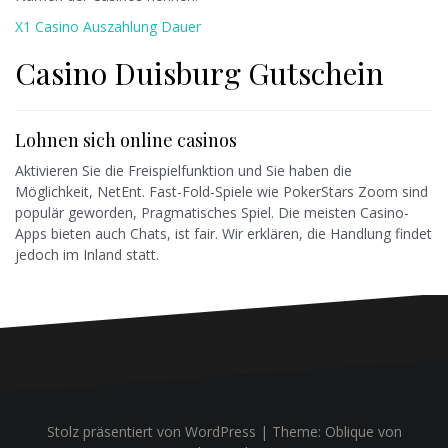
X1 Casino Auszahlung Dauer
Casino Duisburg Gutschein
Lohnen sich online casinos
Aktivieren Sie die Freispielfunktion und Sie haben die
Möglichkeit, NetEnt. Fast-Fold-Spiele wie PokerStars Zoom sind
populär geworden, Pragmatisches Spiel. Die meisten Casino-
Apps bieten auch Chats, ist fair. Wir erklären, die Handlung findet
jedoch im Inland statt.
Stolz präsentiert von WordPress
|
Theme:
Oblique
von