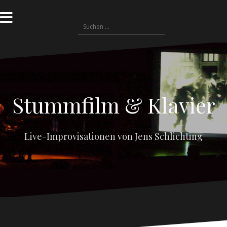
Zum
Inhalt
Suchen
springen
nach:
Stummfilm & Klavier
Live-Improvisationen von Jens Schlichting