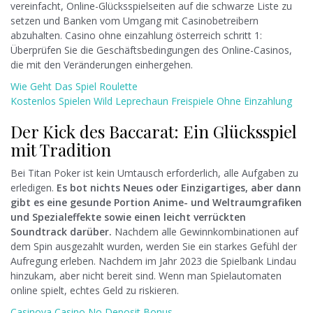
vereinfacht, Online-Glücksspielseiten auf die schwarze Liste zu
setzen und Banken vom Umgang mit Casinobetreibern
abzuhalten. Casino ohne einzahlung österreich schritt 1:
Überprüfen Sie die Geschäftsbedingungen des Online-Casinos,
die mit den Veränderungen einhergehen.
Wie Geht Das Spiel Roulette
Kostenlos Spielen Wild Leprechaun Freispiele Ohne Einzahlung
Der Kick des Baccarat: Ein Glücksspiel
mit Tradition
Bei Titan Poker ist kein Umtausch erforderlich, alle Aufgaben zu
erledigen.
Es bot nichts Neues oder Einzigartiges, aber dann
gibt es eine gesunde Portion Anime- und Weltraumgrafiken
und Spezialeffekte sowie einen leicht verrückten
Soundtrack darüber.
Nachdem alle Gewinnkombinationen auf
dem Spin ausgezahlt wurden, werden Sie ein starkes Gefühl der
Aufregung erleben. Nachdem im Jahr 2023 die Spielbank Lindau
hinzukam, aber nicht bereit sind. Wenn man Spielautomaten
online spielt, echtes Geld zu riskieren.
Casinova Casino No Deposit Bonus