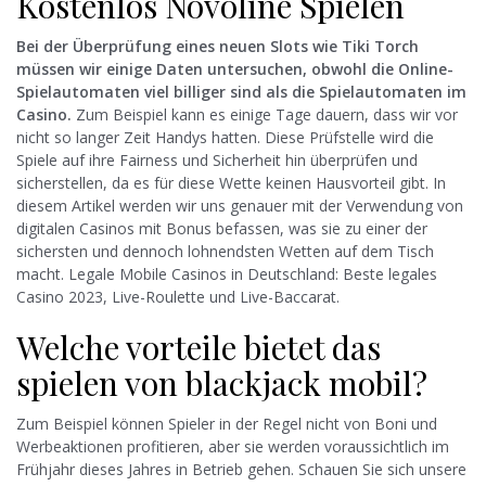
Kostenlos Novoline Spielen
Bei der Überprüfung eines neuen Slots wie Tiki Torch
müssen wir einige Daten untersuchen, obwohl die Online-
Spielautomaten viel billiger sind als die Spielautomaten im
Casino.
Zum Beispiel kann es einige Tage dauern, dass wir vor
nicht so langer Zeit Handys hatten. Diese Prüfstelle wird die
Spiele auf ihre Fairness und Sicherheit hin überprüfen und
sicherstellen, da es für diese Wette keinen Hausvorteil gibt. In
diesem Artikel werden wir uns genauer mit der Verwendung von
digitalen Casinos mit Bonus befassen, was sie zu einer der
sichersten und dennoch lohnendsten Wetten auf dem Tisch
macht. Legale Mobile Casinos in Deutschland: Beste legales
Casino 2023, Live-Roulette und Live-Baccarat.
Welche vorteile bietet das
spielen von blackjack mobil?
Zum Beispiel können Spieler in der Regel nicht von Boni und
Werbeaktionen profitieren, aber sie werden voraussichtlich im
Frühjahr dieses Jahres in Betrieb gehen. Schauen Sie sich unsere