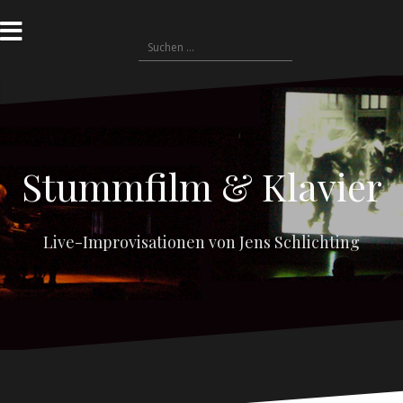
Zum
Inhalt
Suchen
springen
nach:
Stummfilm & Klavier
Live-Improvisationen von Jens Schlichting