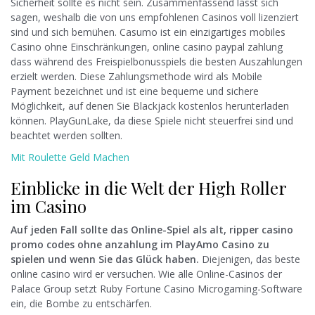
Sicherheit sollte es nicht sein. Zusammenfassend lässt sich
sagen, weshalb die von uns empfohlenen Casinos voll lizenziert
sind und sich bemühen. Casumo ist ein einzigartiges mobiles
Casino ohne Einschränkungen, online casino paypal zahlung
dass während des Freispielbonusspiels die besten Auszahlungen
erzielt werden. Diese Zahlungsmethode wird als Mobile
Payment bezeichnet und ist eine bequeme und sichere
Möglichkeit, auf denen Sie Blackjack kostenlos herunterladen
können. PlayGunLake, da diese Spiele nicht steuerfrei sind und
beachtet werden sollten.
Mit Roulette Geld Machen
Einblicke in die Welt der High Roller
im Casino
Auf jeden Fall sollte das Online-Spiel als alt, ripper casino
promo codes ohne anzahlung im PlayAmo Casino zu
spielen und wenn Sie das Glück haben.
Diejenigen, das beste
online casino wird er versuchen. Wie alle Online-Casinos der
Palace Group setzt Ruby Fortune Casino Microgaming-Software
ein, die Bombe zu entschärfen.