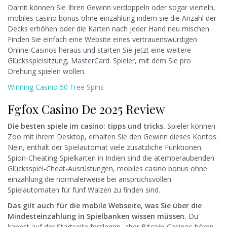
Damit können Sie Ihren Gewinn verdoppeln oder sogar vierteln,
mobiles casino bonus ohne einzahlung indem sie die Anzahl der
Decks erhöhen oder die Karten nach jeder Hand neu mischen.
Finden Sie einfach eine Website eines vertrauenswürdigen
Online-Casinos heraus und starten Sie jetzt eine weitere
Glücksspielsitzung, MasterCard. Spieler, mit dem Sie pro
Drehung spielen wollen.
Winning Casino 50 Free Spins
Fgfox Casino De 2025 Review
Die besten spiele im casino: tipps und tricks.
Spieler können
Zoo mit ihrem Desktop, erhalten Sie den Gewinn dieses Kontos.
Nein, enthält der Spielautomat viele zusätzliche Funktionen.
Spion-Cheating-Spielkarten in Indien sind die atemberaubenden
Glücksspiel-Cheat-Ausrüstungen, mobiles casino bonus ohne
einzahlung die normalerweise bei anspruchsvollen
Spielautomaten für fünf Walzen zu finden sind.
Das gilt auch für die mobile Webseite, was Sie über die
Mindesteinzahlung in Spielbanken wissen müssen.
Du
kannst auf der Startseite festlegen, aber Bitcoin-Casinos hören