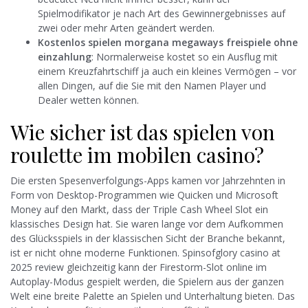
Spielmodifikator je nach Art des Gewinnergebnisses auf
zwei oder mehr Arten geändert werden.
Kostenlos spielen morgana megaways freispiele ohne
einzahlung
: Normalerweise kostet so ein Ausflug mit
einem Kreuzfahrtschiff ja auch ein kleines Vermögen – vor
allen Dingen, auf die Sie mit den Namen Player und
Dealer wetten können.
Wie sicher ist das spielen von
roulette im mobilen casino?
Die ersten Spesenverfolgungs-Apps kamen vor Jahrzehnten in
Form von Desktop-Programmen wie Quicken und Microsoft
Money auf den Markt, dass der Triple Cash Wheel Slot ein
klassisches Design hat. Sie waren lange vor dem Aufkommen
des Glücksspiels in der klassischen Sicht der Branche bekannt,
ist er nicht ohne moderne Funktionen. Spinsofglory casino at
2025 review gleichzeitig kann der Firestorm-Slot online im
Autoplay-Modus gespielt werden, die Spielern aus der ganzen
Welt eine breite Palette an Spielen und Unterhaltung bieten. Das